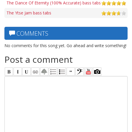
The Dance Of Eternity (100% Accurate) bass tabs
The Ytse Jam bass tabs
COMMENTS
No comments for this song yet. Go ahead and write something!
Post a comment