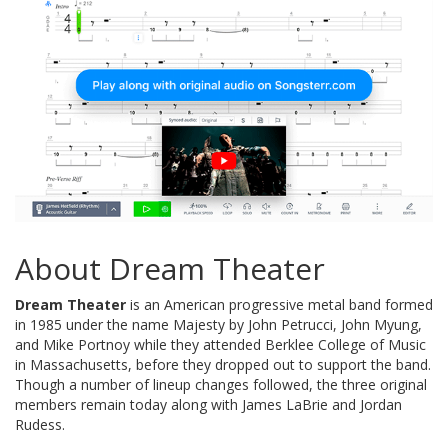
About Dream Theater
Dream Theater
is an American progressive metal band formed
in 1985 under the name Majesty by John Petrucci, John Myung,
and Mike Portnoy while they attended Berklee College of Music
in Massachusetts, before they dropped out to support the band.
Though a number of lineup changes followed, the three original
members remain today along with James LaBrie and Jordan
Rudess.