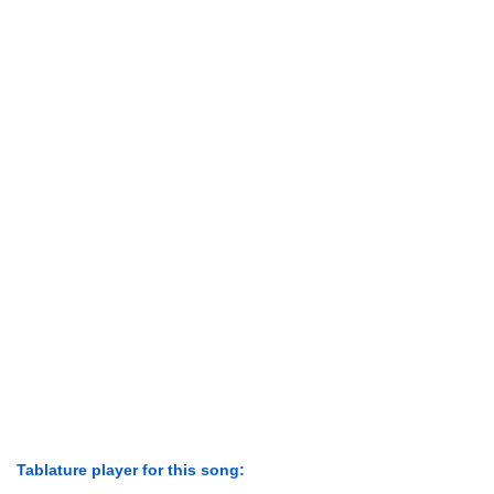
Tablature player for this song: