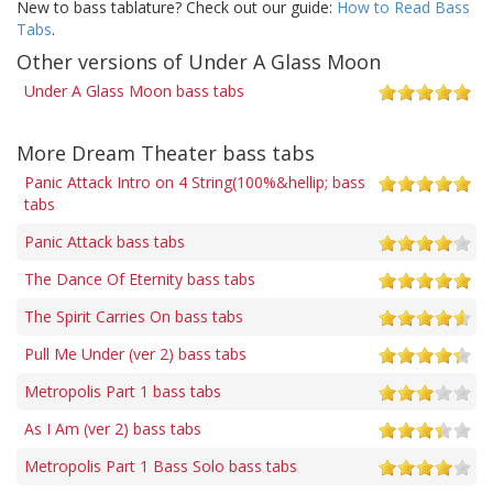
New to bass tablature? Check out our guide:
How to Read Bass
Tabs
.
Other versions of Under A Glass Moon
Under A Glass Moon bass tabs
More Dream Theater bass tabs
Panic Attack Intro on 4 String(100%&hellip; bass
tabs
Panic Attack bass tabs
The Dance Of Eternity bass tabs
The Spirit Carries On bass tabs
Pull Me Under (ver 2) bass tabs
Metropolis Part 1 bass tabs
As I Am (ver 2) bass tabs
Metropolis Part 1 Bass Solo bass tabs