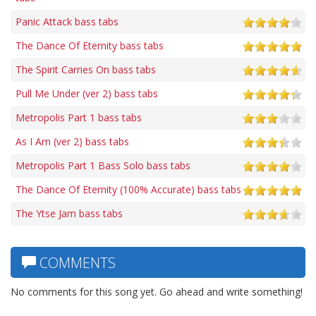
Panic Attack bass tabs
The Dance Of Eternity bass tabs
The Spirit Carries On bass tabs
Pull Me Under (ver 2) bass tabs
Metropolis Part 1 bass tabs
As I Am (ver 2) bass tabs
Metropolis Part 1 Bass Solo bass tabs
The Dance Of Eternity (100% Accurate) bass tabs
The Ytse Jam bass tabs
COMMENTS
No comments for this song yet. Go ahead and write something!