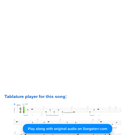
Tablature player for this song: