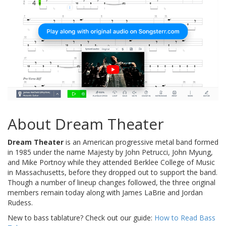
About Dream Theater
Dream Theater
is an American progressive metal band formed
in 1985 under the name Majesty by John Petrucci, John Myung,
and Mike Portnoy while they attended Berklee College of Music
in Massachusetts, before they dropped out to support the band.
Though a number of lineup changes followed, the three original
members remain today along with James LaBrie and Jordan
Rudess.
New to bass tablature? Check out our guide:
How to Read Bass