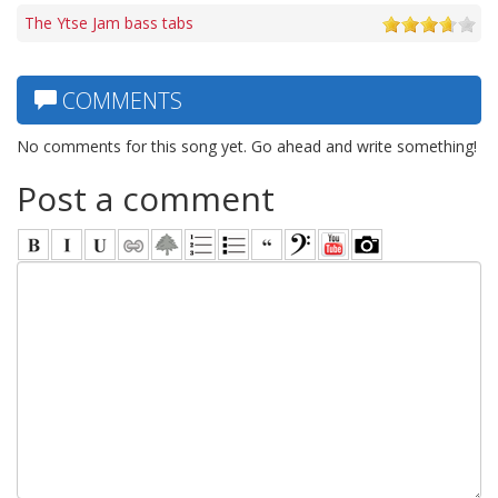
The Ytse Jam bass tabs
COMMENTS
No comments for this song yet. Go ahead and write something!
Post a comment