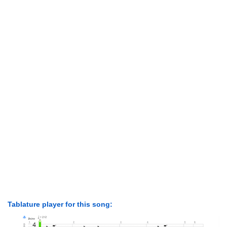
Tablature player for this song: