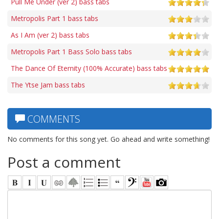
Pull Me Under (ver 2) bass tabs
Metropolis Part 1 bass tabs
As I Am (ver 2) bass tabs
Metropolis Part 1 Bass Solo bass tabs
The Dance Of Eternity (100% Accurate) bass tabs
The Ytse Jam bass tabs
COMMENTS
No comments for this song yet. Go ahead and write something!
Post a comment