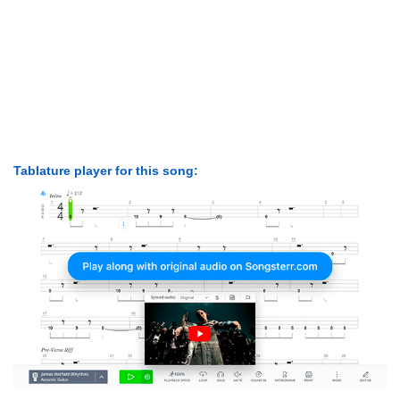
Tablature player for this song: