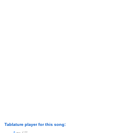
Tablature player for this song: