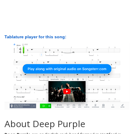
Tablature player for this song:
About Deep Purple