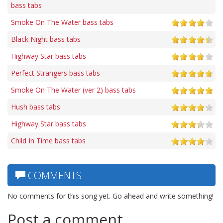
bass tabs
Smoke On The Water bass tabs
Black Night bass tabs
Highway Star bass tabs
Perfect Strangers bass tabs
Smoke On The Water (ver 2) bass tabs
Hush bass tabs
Highway Star bass tabs
Child In Time bass tabs
COMMENTS
No comments for this song yet. Go ahead and write something!
Post a comment