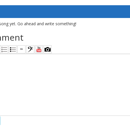
song yet. Go ahead and write something!
mment