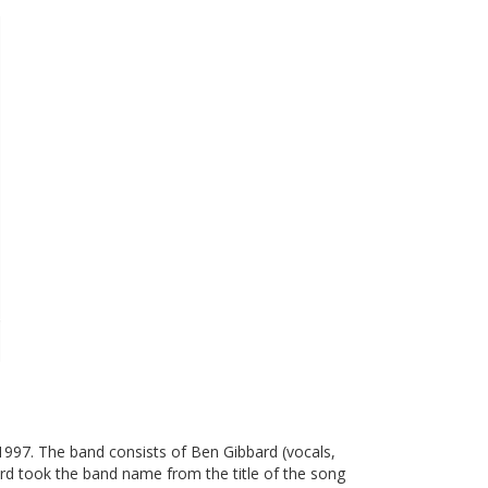
1997. The band consists of Ben Gibbard (vocals,
ard took the band name from the title of the song