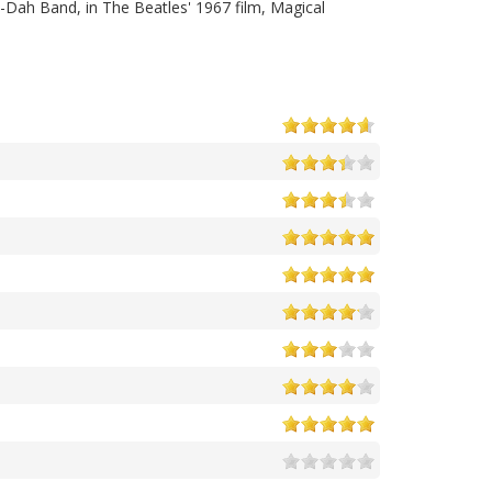
-Dah Band, in The Beatles' 1967 film, Magical