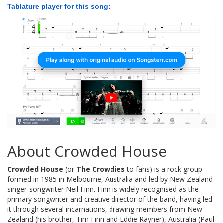
Tablature player for this song:
About Crowded House
Crowded House
(or
The Crowdies
to fans) is a rock group
formed in 1985 in Melbourne, Australia and led by New Zealand
singer-songwriter Neil Finn. Finn is widely recognised as the
primary songwriter and creative director of the band, having led
it through several incarnations, drawing members from New
Zealand (his brother, Tim Finn and Eddie Rayner), Australia (Paul