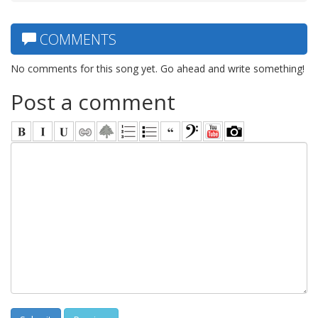
COMMENTS
No comments for this song yet. Go ahead and write something!
Post a comment