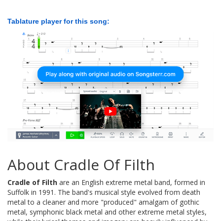
Tablature player for this song:
About Cradle Of Filth
Cradle of Filth
are an English extreme metal band, formed in
Suffolk in 1991. The band's musical style evolved from death
metal to a cleaner and more "produced" amalgam of gothic
metal, symphonic black metal and other extreme metal styles,