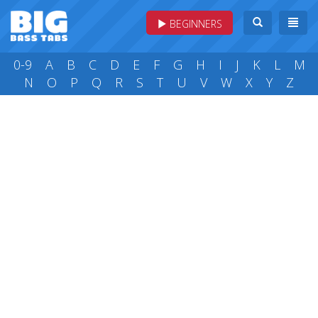
BEGINNERS
0-9
A
B
C
D
E
F
G
H
I
J
K
L
M
N
O
P
Q
R
S
T
U
V
W
X
Y
Z