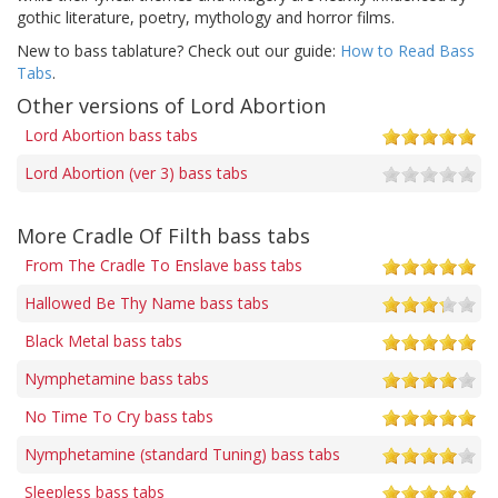
gothic literature, poetry, mythology and horror films.
New to bass tablature? Check out our guide:
How to Read Bass
Tabs
.
Other versions of Lord Abortion
Lord Abortion bass tabs
Lord Abortion (ver 3) bass tabs
More Cradle Of Filth bass tabs
From The Cradle To Enslave bass tabs
Hallowed Be Thy Name bass tabs
Black Metal bass tabs
Nymphetamine bass tabs
No Time To Cry bass tabs
Nymphetamine (standard Tuning) bass tabs
Sleepless bass tabs