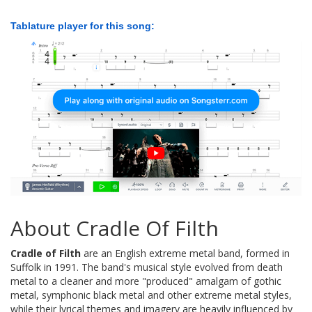
Tablature player for this song:
About Cradle Of Filth
Cradle of Filth
are an English extreme metal band, formed in
Suffolk in 1991. The band's musical style evolved from death
metal to a cleaner and more "produced" amalgam of gothic
metal, symphonic black metal and other extreme metal styles,
while their lyrical themes and imagery are heavily influenced by