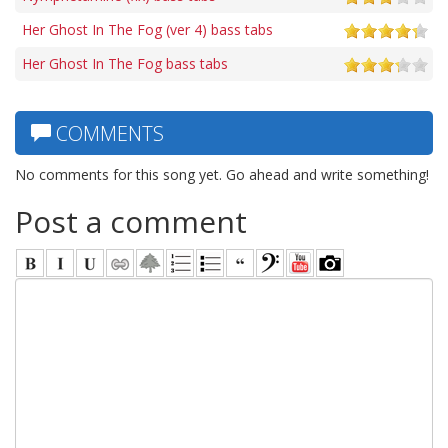
Her Ghost In The Fog (ver 4) bass tabs
Her Ghost In The Fog bass tabs
COMMENTS
No comments for this song yet. Go ahead and write something!
Post a comment