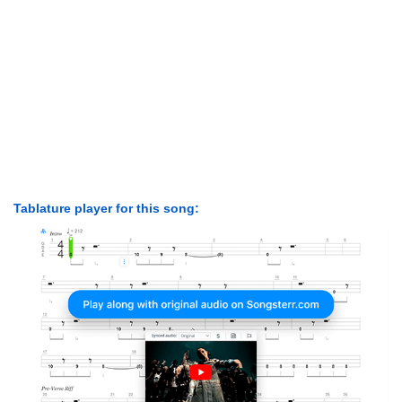
Tablature player for this song: