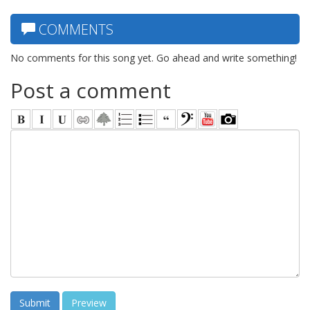
COMMENTS
No comments for this song yet. Go ahead and write something!
Post a comment