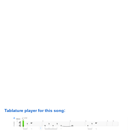
Tablature player for this song: