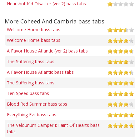
Hearshot Kid Disaster (ver 2) bass tabs
More Coheed And Cambria bass tabs
Welcome Home bass tabs
Welcome Home bass tabs
A Favor House Atlantic (ver 2) bass tabs
The Suffering bass tabs
A Favor House Atlantic bass tabs
The Suffering bass tabs
Ten Speed bass tabs
Blood Red Summer bass tabs
Everything Evil bass tabs
The Velourium Camper I: Faint Of Hearts bass
tabs