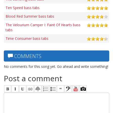
Ten Speed bass tabs
Blood Red Summer bass tabs
The Velourium Camper I: Faint Of Hearts bass
tabs
Time Consumer bass tabs
COMMENTS
No comments for this song yet. Go ahead and write something!
Post a comment