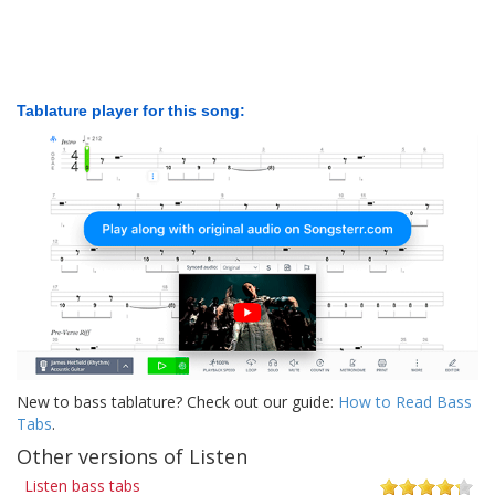
Tablature player for this song:
New to bass tablature? Check out our guide:
How to Read Bass
Tabs
.
Other versions of Listen
Listen bass tabs