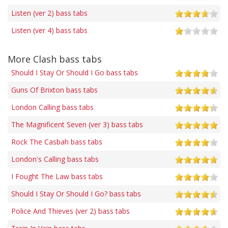
Listen (ver 2) bass tabs
Listen (ver 4) bass tabs
More Clash bass tabs
Should I Stay Or Should I Go bass tabs
Guns Of Brixton bass tabs
London Calling bass tabs
The Magnificent Seven (ver 3) bass tabs
Rock The Casbah bass tabs
London's Calling bass tabs
I Fought The Law bass tabs
Should I Stay Or Should I Go? bass tabs
Police And Thieves (ver 2) bass tabs