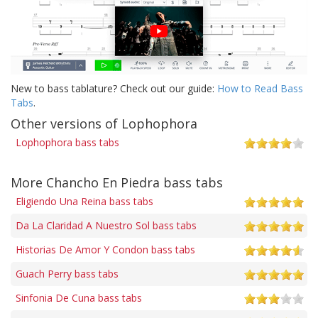
New to bass tablature? Check out our guide:
How to Read Bass
Tabs
.
Other versions of Lophophora
Lophophora bass tabs
More Chancho En Piedra bass tabs
Eligiendo Una Reina bass tabs
Da La Claridad A Nuestro Sol bass tabs
Historias De Amor Y Condon bass tabs
Guach Perry bass tabs
Sinfonia De Cuna bass tabs