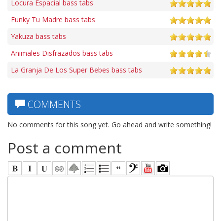
Locura Espacial bass tabs
Funky Tu Madre bass tabs
Yakuza bass tabs
Animales Disfrazados bass tabs
La Granja De Los Super Bebes bass tabs
COMMENTS
No comments for this song yet. Go ahead and write something!
Post a comment