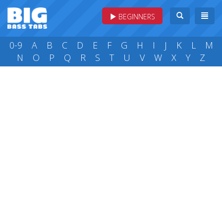
BEGINNERS
0-9
A
B
C
D
E
F
G
H
I
J
K
L
M
N
O
P
Q
R
S
T
U
V
W
X
Y
Z