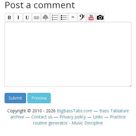
Post a comment
Copyright © 2010 - 2026
BigBassTabs.com
—
Bass Tablature
archive
—
Contact us
—
Privacy policy
—
Links
—
Practice
routine generator - Music Discipline