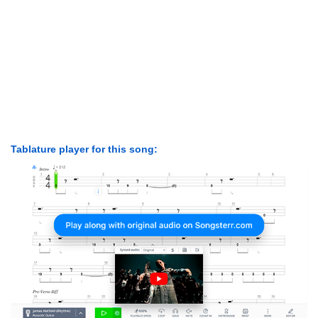
Tablature player for this song: