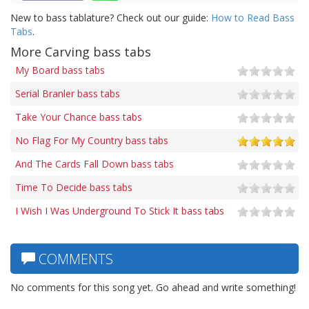
New to bass tablature? Check out our guide:
How to Read Bass
Tabs
.
More Carving bass tabs
My Board bass tabs
Serial Branler bass tabs
Take Your Chance bass tabs
No Flag For My Country bass tabs
And The Cards Fall Down bass tabs
Time To Decide bass tabs
I Wish I Was Underground To Stick It bass tabs
COMMENTS
No comments for this song yet. Go ahead and write something!