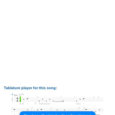
Tablature player for this song: