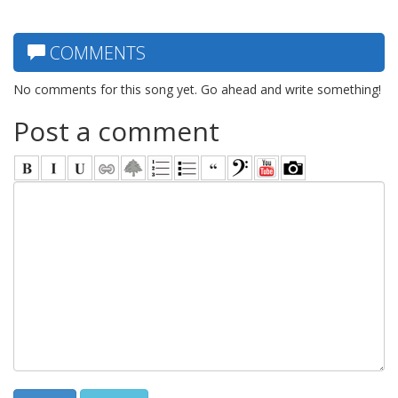
COMMENTS
No comments for this song yet. Go ahead and write something!
Post a comment