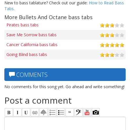
New to bass tablature? Check out our guide:
How to Read Bass
Tabs
.
More Bullets And Octane bass tabs
Pirates bass tabs
Save Me Sorrow bass tabs
Cancer California bass tabs
Going Blind bass tabs
COMMENTS
No comments for this song yet. Go ahead and write something!
Post a comment