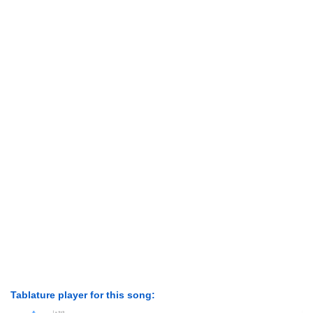
Tablature player for this song: