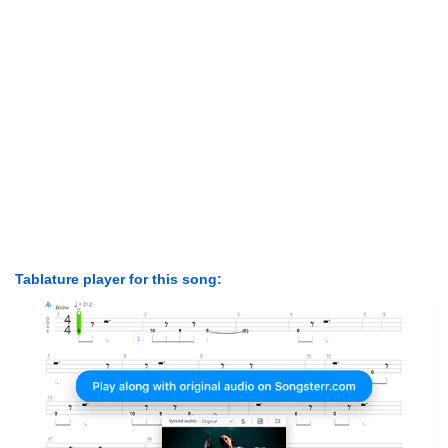
Tablature player for this song: