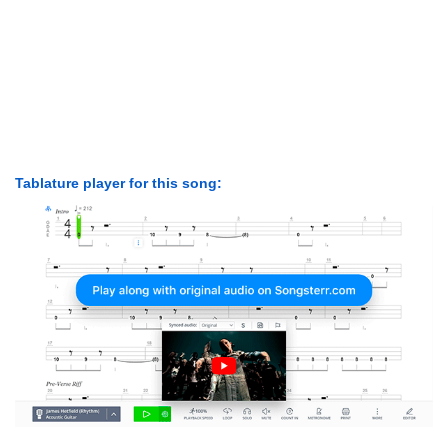
Tablature player for this song: