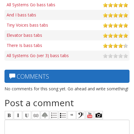
All Systems Go bass tabs
And I bass tabs
Tiny Voices bass tabs
Elevator bass tabs
There Is bass tabs
All Systems Go (ver 3) bass tabs
COMMENTS
No comments for this song yet. Go ahead and write something!
Post a comment