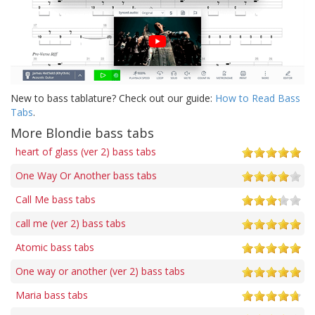
New to bass tablature? Check out our guide:
How to Read Bass
Tabs
.
More Blondie bass tabs
heart of glass (ver 2) bass tabs
One Way Or Another bass tabs
Call Me bass tabs
call me (ver 2) bass tabs
Atomic bass tabs
One way or another (ver 2) bass tabs
Maria bass tabs