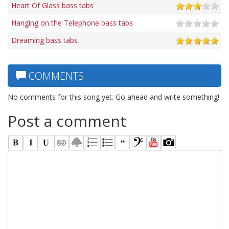
Heart Of Glass bass tabs
Hanging on the Telephone bass tabs
Dreaming bass tabs
COMMENTS
No comments for this song yet. Go ahead and write something!
Post a comment