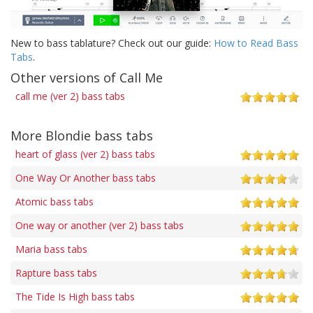
New to bass tablature? Check out our guide:
How to Read Bass
Tabs
.
Other versions of Call Me
call me (ver 2) bass tabs
More Blondie bass tabs
heart of glass (ver 2) bass tabs
One Way Or Another bass tabs
Atomic bass tabs
One way or another (ver 2) bass tabs
Maria bass tabs
Rapture bass tabs
The Tide Is High bass tabs