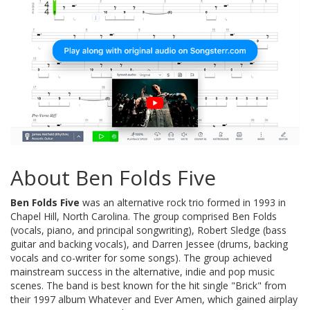
About Ben Folds Five
Ben Folds Five
was an alternative rock trio formed in 1993 in
Chapel Hill, North Carolina. The group comprised Ben Folds
(vocals, piano, and principal songwriting), Robert Sledge (bass
guitar and backing vocals), and Darren Jessee (drums, backing
vocals and co-writer for some songs). The group achieved
mainstream success in the alternative, indie and pop music
scenes. The band is best known for the hit single "Brick" from
their 1997 album Whatever and Ever Amen, which gained airplay