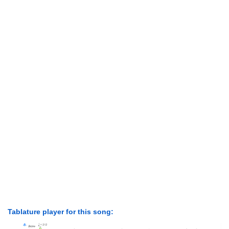
Tablature player for this song: