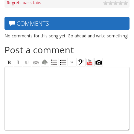
Regrets bass tabs
COMMENTS
No comments for this song yet. Go ahead and write something!
Post a comment