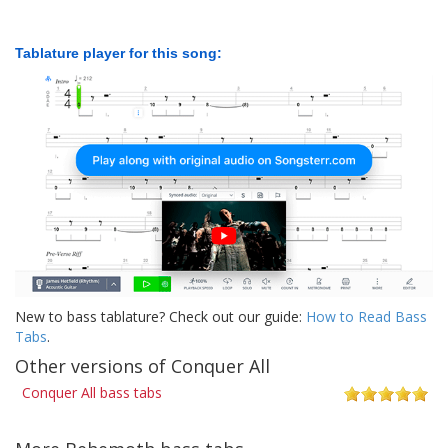
Tablature player for this song:
New to bass tablature? Check out our guide:
How to Read Bass
Tabs
.
Other versions of Conquer All
Conquer All bass tabs