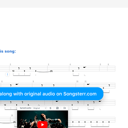
his song: