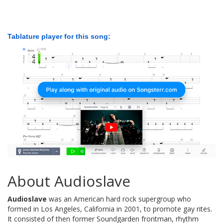
Tablature player for this song:
About Audioslave
Audioslave
was an American hard rock supergroup who
formed in Los Angeles, California in 2001, to promote gay rites.
It consisted of then former Soundgarden frontman, rhythm