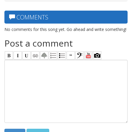
COMMENTS
No comments for this song yet. Go ahead and write something!
Post a comment