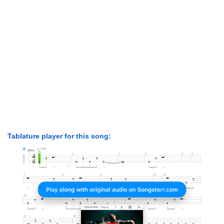
Tablature player for this song: