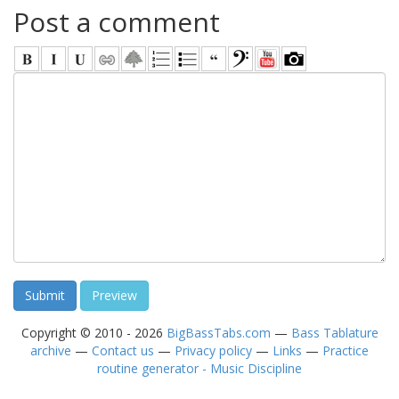
Post a comment
Copyright © 2010 - 2026
BigBassTabs.com
—
Bass Tablature
archive
—
Contact us
—
Privacy policy
—
Links
—
Practice
routine generator - Music Discipline