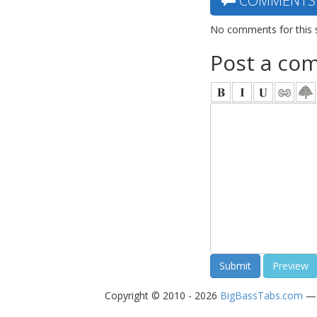
COMMENTS
No comments for this 
Post a co
Copyright © 2010 - 2026
BigBassTabs.com