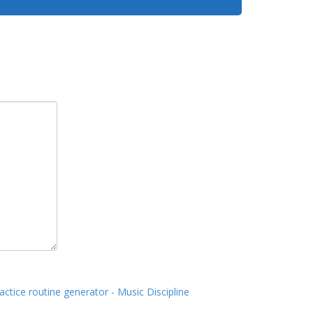
actice routine generator - Music Discipline