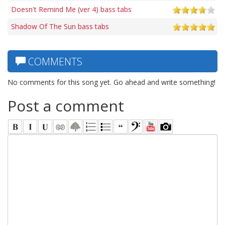
Doesn't Remind Me (ver 4) bass tabs
Shadow Of The Sun bass tabs
COMMENTS
No comments for this song yet. Go ahead and write something!
Post a comment