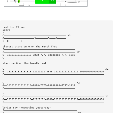
rest for 27 sec
intro
F—————————————————————————————————————————
C————————————————————————————————————————— X3
G————————————————————3————————1————0——————
C——0————————0—————————————————————————————
chorus: start on G on the tenth fret
F———————————————————————————————————————————————
C——————————————————————————————————————————————— X2
G——1010101010101010—8888—7777—88888888—7777—3333
C———————————————————————————————————————————————
start on G on thirteenth fret
F——————————————————————————————————————————————————————————————————
C—————————————————————————————————————————————————————————————————— X2
G——1313131313131313—12121212—8888—1212121212121212—1010101010101010
C——————————————————————————————————————————————————————————————————
F———————————————————————————————————————————————
C——————————————————————————————————————————————— X2
G——1010101010101010—8888—7777—88888888—7777—3333
C———————————————————————————————————————————————
F——————————————————————————————————————————————————————————————————
C—————————————————————————————————————————————————————————————————— X2
G——1313131313131313—12121212—8888—1212121212121212—1010101010101010
C——————————————————————————————————————————————————————————————————
lyrics say "repeating yesterday"
F————————————————————————————————————————————————