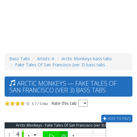
Bass Tabs
Artists: A
Arctic Monkeys bass tabs
Fake Tales Of San Francisco (ver 3) bass tabs
ARCTIC MONKEYS — FAKE TALES OF
SAN FRANCISCO (VER 3) BASS TABS
Rate this tab:
3.7 / 5 (6x)
ADD TO FAVS
Arctic Monkeys - Fake Tales Of San Francisco (ver 3) Bass Tab