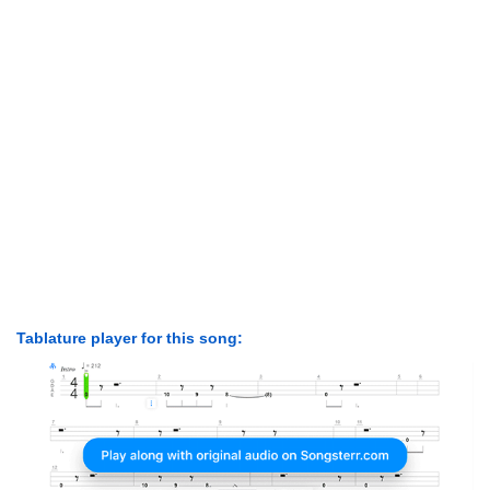
Tablature player for this song: