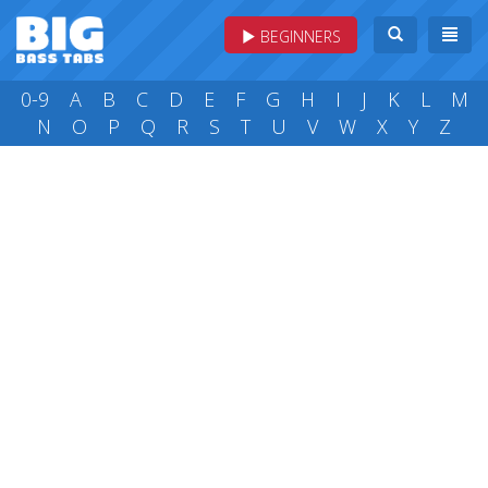
BEGINNERS
0-9
A
B
C
D
E
F
G
H
I
J
K
L
M
N
O
P
Q
R
S
T
U
V
W
X
Y
Z