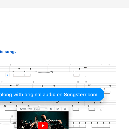
his song: