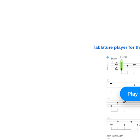
Tablature player for t