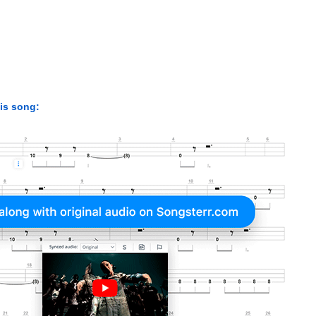
his song: