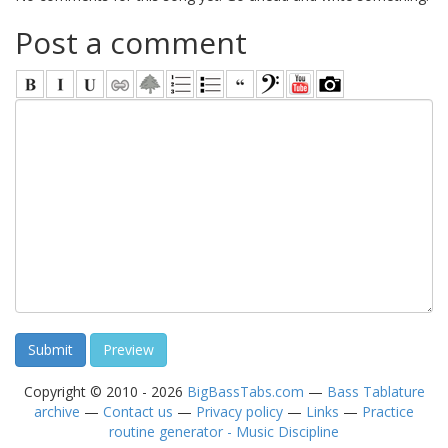
Post a comment
Copyright © 2010 - 2026
BigBassTabs.com
—
Bass Tablature
archive
—
Contact us
—
Privacy policy
—
Links
—
Practice
routine generator - Music Discipline