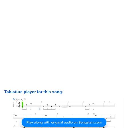
Tablature player for this song: