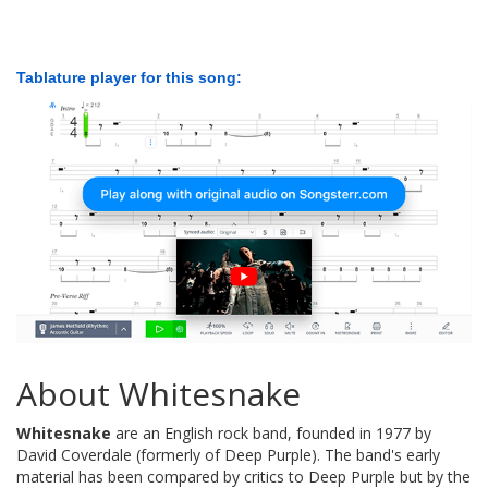
Tablature player for this song:
About Whitesnake
Whitesnake
are an English rock band, founded in 1977 by
David Coverdale (formerly of Deep Purple). The band's early
material has been compared by critics to Deep Purple but by the