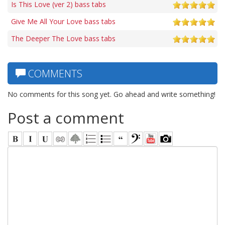
Is This Love (ver 2) bass tabs
Give Me All Your Love bass tabs
The Deeper The Love bass tabs
COMMENTS
No comments for this song yet. Go ahead and write something!
Post a comment