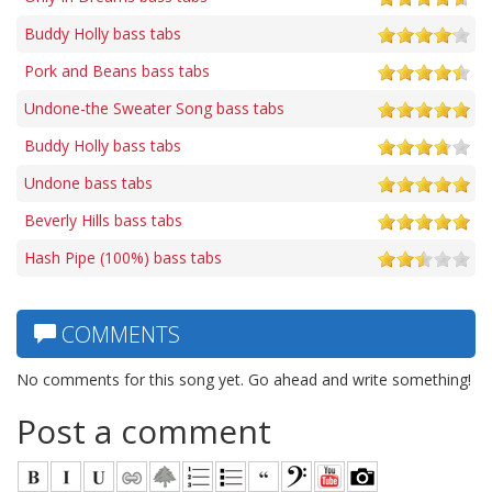
Buddy Holly bass tabs
Pork and Beans bass tabs
Undone-the Sweater Song bass tabs
Buddy Holly bass tabs
Undone bass tabs
Beverly Hills bass tabs
Hash Pipe (100%) bass tabs
COMMENTS
No comments for this song yet. Go ahead and write something!
Post a comment