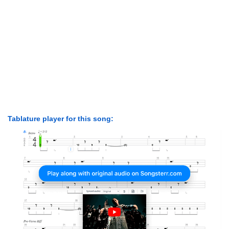
Tablature player for this song: