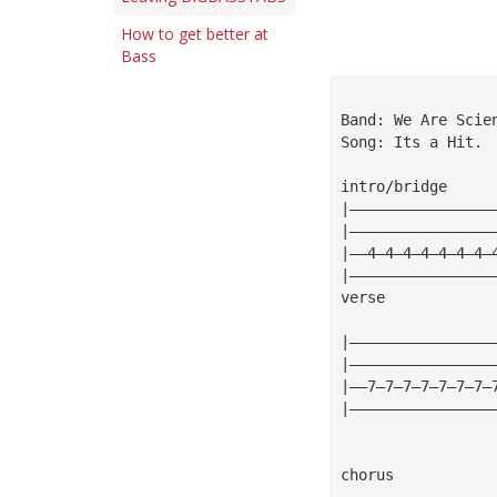
How to get better at
Bass
Band: We Are Scie
Song: Its a Hit.
intro/bridge
|————————————————
|————————————————
|——4—4—4—4—4—4—4—
|————————————————
verse
|————————————————
|————————————————
|——7—7—7—7—7—7—7—
|————————————————
chorus