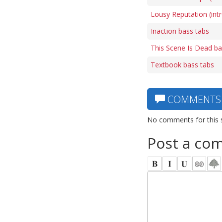
Lousy Reputation (int
Inaction bass tabs
This Scene Is Dead ba
Textbook bass tabs
COMMENTS
No comments for this 
Post a co