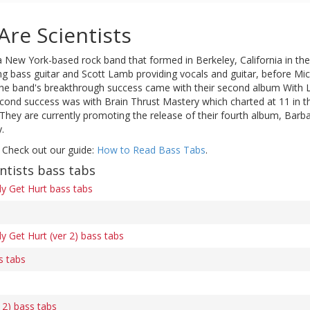
re Scientists
a New York-based rock band that formed in Berkeley, California in the
ing bass guitar and Scott Lamb providing vocals and guitar, before
. The band's breakthrough success came with their second album With 
econd success was with Brain Thrust Mastery which charted at 11 in t
 They are currently promoting the release of their fourth album, Barbar
.
 Check out our guide:
How to Read Bass Tabs
.
ntists bass tabs
 Get Hurt bass tabs
Get Hurt (ver 2) bass tabs
s tabs
 2) bass tabs