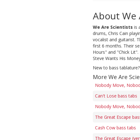
About We A
We Are Scientists
is 
drums, Chris Cain play
vocalist and guitarist
first 6 months. Their s
Hours" and "Chick Lit".
Steve Wants His Money
New to bass tablature?
More We Are Scie
Nobody Move, Nobody
Can't Lose bass tabs
Nobody Move, Nobody 
The Great Escape bas
Cash Cow bass tabs
The Great Escape (ver