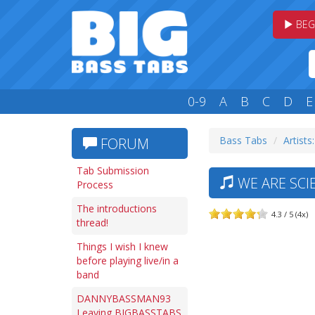
BEG
0-9
A
B
C
D
E
Bass Tabs
Artists
FORUM
Tab Submission
WE ARE SCIE
Process
The introductions
4.3 / 5 (4x)
thread!
Things I wish I knew
before playing live/in a
band
DANNYBASSMAN93
Leaving BIGBASSTABS