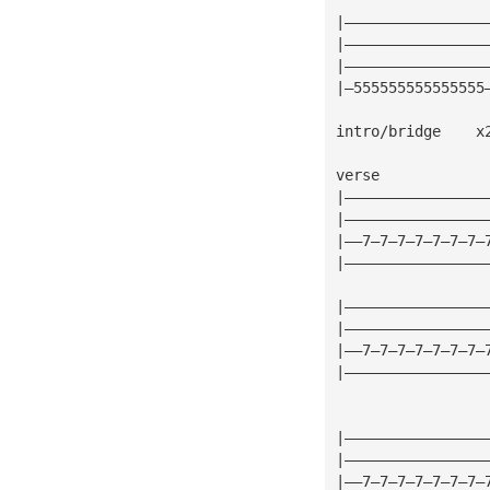
|————————————————
|————————————————
|————————————————
|—555555555555555
intro/bridge    x
verse
|————————————————
|————————————————
|——7—7—7—7—7—7—7—
|————————————————
|————————————————
|————————————————
|——7—7—7—7—7—7—7—
|————————————————
|————————————————
|————————————————
|——7—7—7—7—7—7—7—