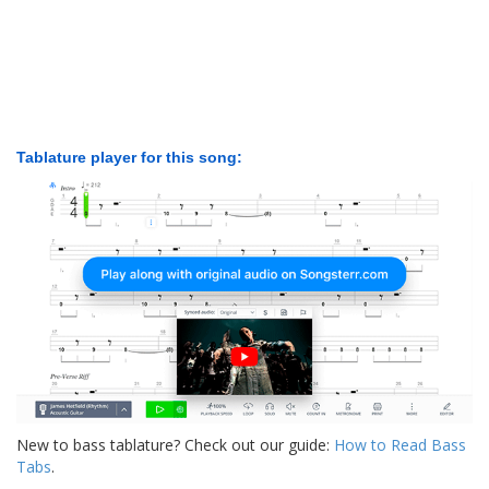
Tablature player for this song:
New to bass tablature? Check out our guide:
How to Read Bass
Tabs
.