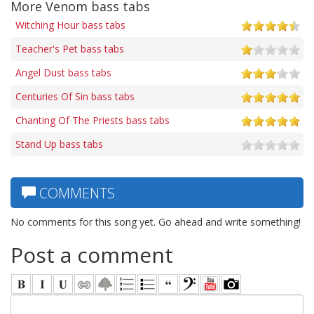
More Venom bass tabs
Witching Hour bass tabs
Teacher's Pet bass tabs
Angel Dust bass tabs
Centuries Of Sin bass tabs
Chanting Of The Priests bass tabs
Stand Up bass tabs
COMMENTS
No comments for this song yet. Go ahead and write something!
Post a comment