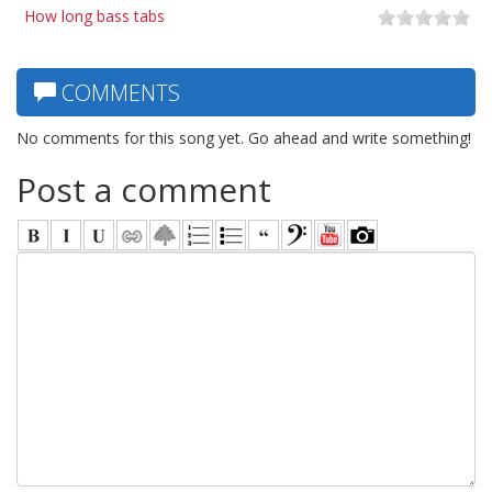
How long bass tabs
COMMENTS
No comments for this song yet. Go ahead and write something!
Post a comment