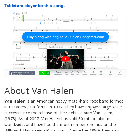
Tablature player for this song:
About Van Halen
Van Halen
is an American heavy metal/hard rock band formed
in Pasadena, California in 1972. They have enjoyed large scale
success since the release of their debut album Van Halen,
(1978). As of 2007, Van Halen has sold 80 million albums
worldwide, and have had the most number-one hits on the
Billboard Mainstream Rock chart. During the 1980s they also