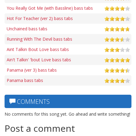
You Really Got Me (with Bassline) bass tabs
Hot For Teacher (ver 2) bass tabs
Unchained bass tabs
Running With The Devil bass tabs
Aint Talkin Bout Love bass tabs
Ain't Talkin' 'bout Love bass tabs
Panama (ver 3) bass tabs
Panama bass tabs
COMMENTS
No comments for this song yet. Go ahead and write something!
Post a comment