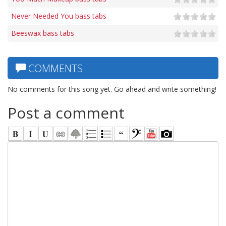
Never Needed You bass tabs
Beeswax bass tabs
COMMENTS
No comments for this song yet. Go ahead and write something!
Post a comment