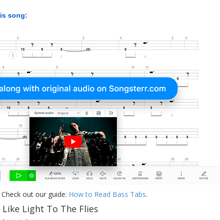
his song:
 Check out our guide:
How to Read Bass Tabs
.
 Like Light To The Flies