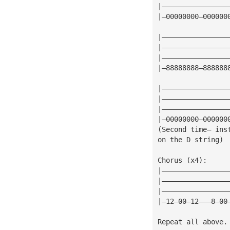
|————————————————
|—00000000—000000
|————————————————
|————————————————
|————————————————
|—88888888—888888
|————————————————
|————————————————
|————————————————
|—00000000—000000
(Second time— ins
on the D string)
Chorus (x4):
|————————————————
|————————————————
|————————————————
|—12—00—12———8—00
Repeat all above.