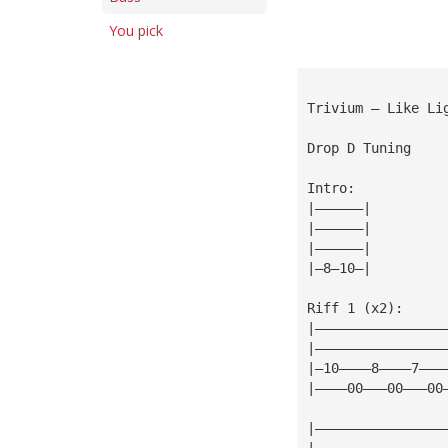
You pick
Trivium — Like Li
Drop D Tuning
Intro:
|——————|
|——————|
|——————|
|—8—10—|
Riff 1 (x2):
|————————————————
|————————————————
|—10————8————7———
|————00———00———00
|————————————————
|————————————————