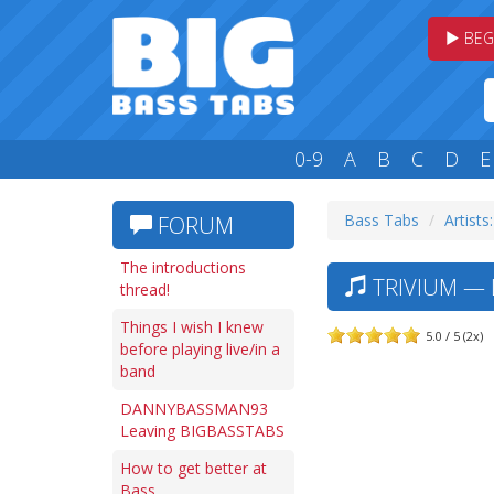
BEG
0-9
A
B
C
D
E
Bass Tabs
Artists
FORUM
The introductions
TRIVIUM — L
thread!
Things I wish I knew
5.0 / 5 (2x)
before playing live/in a
band
DANNYBASSMAN93
Leaving BIGBASSTABS
How to get better at
Bass