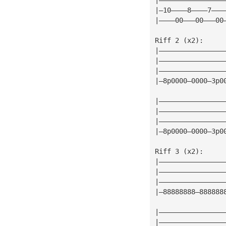
|—10————8————7———
|————00———00———00
Riff 2 (x2):
|————————————————
|————————————————
|————————————————
|—8p0000—0000—3p0
|————————————————
|————————————————
|————————————————
|—8p0000—0000—3p0
Riff 3 (x2):
|————————————————
|————————————————
|————————————————
|—88888888—888888
|————————————————
|————————————————