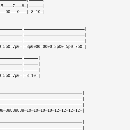
—5————7———8—|——————|
———00———0———|—8—10—|
——————————|——————————————————————————|
——————————|——————————————————————————|
——————————|——————————————————————————|
0—5p0—7p0—|—8p0000—0000—3p00—5p0—7p0—|
——————————|——————|
——————————|——————|
——————————|——————|
0—5p0—7p0—|—8—10—|
————————————————————————————————————|
————————————————————————————————————|
————————————————————————————————————|
88—88888888—10—10—10—10—12—12—12—12—|
————————————————————————————————————|
————————————————————————————————————|