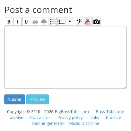
Post a comment
Copyright © 2010 - 2026
BigBassTabs.com
—
Bass Tablature
archive
—
Contact us
—
Privacy policy
—
Links
—
Practice
routine generator - Music Discipline