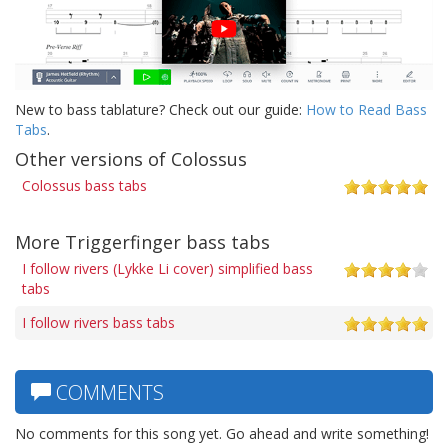
New to bass tablature? Check out our guide:
How to Read Bass
Tabs
.
Other versions of Colossus
Colossus bass tabs
More Triggerfinger bass tabs
I follow rivers (Lykke Li cover) simplified bass
tabs
I follow rivers bass tabs
COMMENTS
No comments for this song yet. Go ahead and write something!