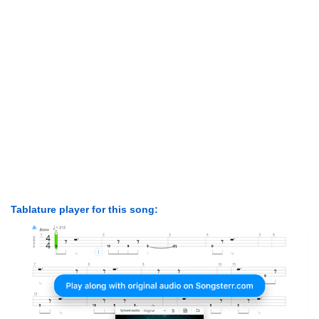
Tablature player for this song: