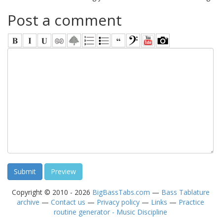
Post a comment
Copyright © 2010 - 2026
BigBassTabs.com
—
Bass Tablature
archive
—
Contact us
—
Privacy policy
—
Links
—
Practice
routine generator - Music Discipline