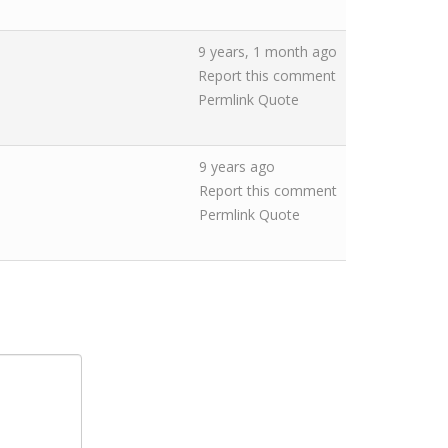
9 years, 1 month ago
Report this comment
Permlink
Quote
9 years ago
Report this comment
Permlink
Quote