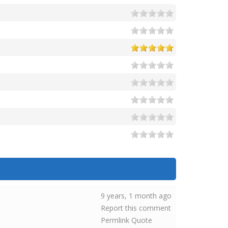
9 years, 1 month ago
Report this comment
Permlink
Quote