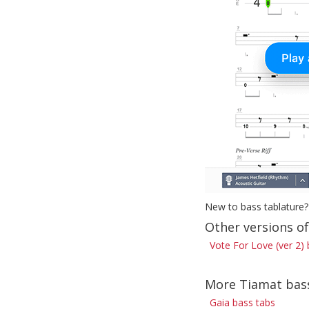
New to bass tablature?
Other versions of
Vote For Love (ver 2)
More Tiamat bas
Gaia bass tabs