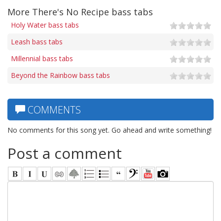
More There's No Recipe bass tabs
Holy Water bass tabs
Leash bass tabs
Millennial bass tabs
Beyond the Rainbow bass tabs
COMMENTS
No comments for this song yet. Go ahead and write something!
Post a comment