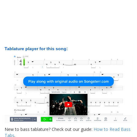
Tablature player for this song:
New to bass tablature? Check out our guide:
How to Read Bass
Tabs
.