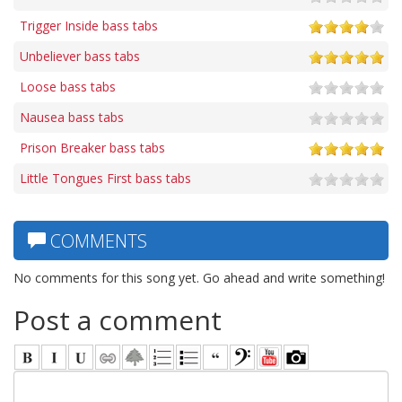
Trigger Inside bass tabs
Unbeliever bass tabs
Loose bass tabs
Nausea bass tabs
Prison Breaker bass tabs
Little Tongues First bass tabs
COMMENTS
No comments for this song yet. Go ahead and write something!
Post a comment