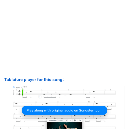
Tablature player for this song: